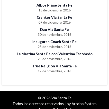
Alboa Prime Santa Fe
13 de diciembre, 2016
Cranker Vía Santa Fe
07 de diciembre, 2016
Dao Via Santa Fe
30 de noviembre, 2016
Inauguran Coach Santa Fe
25 de noviembre, 2016
La Martina Santa Fe con Valentina Escobedo
23 de noviembre, 2016
True Religion Via Santa Fe
17 de noviembre, 2016
© 2026 Vía Santa Fe
Todos los derechos reservados | by
Arroba System