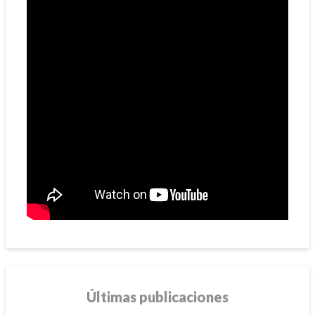
Últimas publicaciones