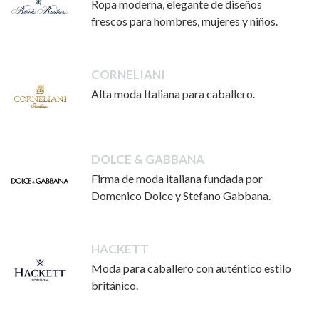
Ropa moderna, elegante de diseños
frescos para hombres, mujeres y niños.
CORNELIANI
Alta moda Italiana para caballero.
DOLCE & GABBANA
Firma de moda italiana fundada por
Domenico Dolce y Stefano Gabbana.
HACKETT
Moda para caballero con auténtico estilo
británico.