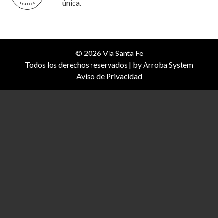
única.
© 2026 Vía Santa Fe
Todos los derechos reservados | by
Arroba System
Aviso de Privacidad