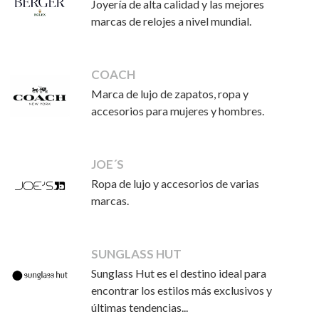
Joyería de alta calidad y las mejores
marcas de relojes a nivel mundial.
COACH
Marca de lujo de zapatos, ropa y
accesorios para mujeres y hombres.
JOE´S
Ropa de lujo y accesorios de varias
marcas.
SUNGLASS HUT
Sunglass Hut es el destino ideal para
encontrar los estilos más exclusivos y
últimas tendencias...