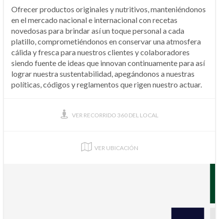
Ofrecer productos originales y nutritivos, manteniéndonos
en el mercado nacional e internacional con recetas
novedosas para brindar así un toque personal a cada
platillo, comprometiéndonos en conservar una atmosfera
cálida y fresca para nuestros clientes y colaboradores
siendo fuente de ideas que innovan continuamente para así
lograr nuestra sustentabilidad, apegándonos a nuestras
políticas, códigos y reglamentos que rigen nuestro actuar.
VER RECORRIDO 360 DEL LOCAL
VER UBICACIÓN