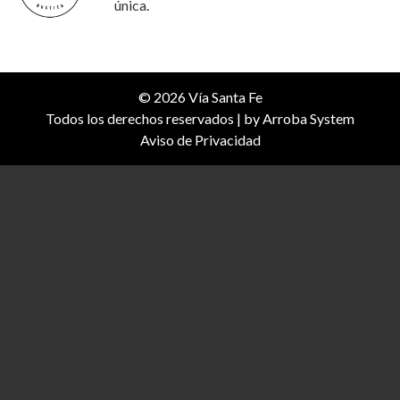
única.
© 2026 Vía Santa Fe
Todos los derechos reservados | by
Arroba System
Aviso de Privacidad